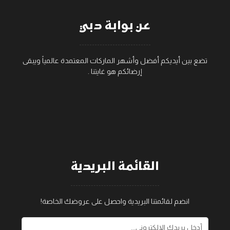
عن بوابة دبي
تضع بين أيديكم أفضل وأشهر الماركات المعتمدة عالمياً ويبقى
إرضائكم هو غايتنا .
القائمة البريدية
انضم لقائمتنا البريدية واحصل على عروضك الخاصة!