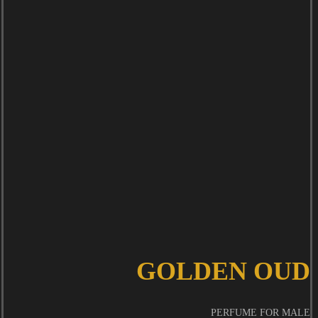
GOLDEN OUD
PERFUME FOR MALE