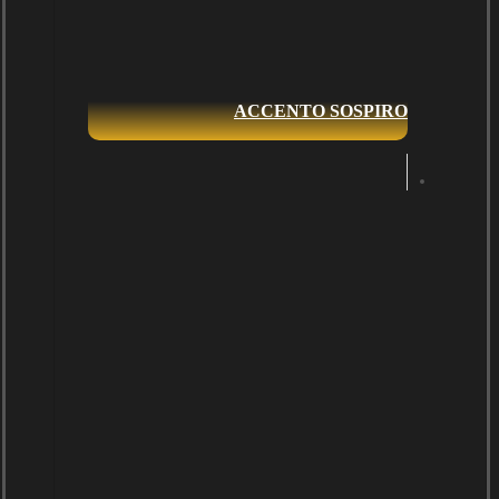
ACCENTO SOSPIRO