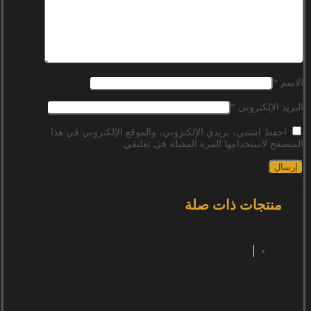
الاسم
*
البريد الإلكتروني
*
احفظ اسمي، بريدي الإلكتروني، والموقع الإلكتروني في هذا
المتصفح لاستخدامها المرة المقبلة في تعليقي.
منتجات ذات صلة