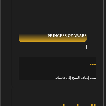
PRINCESS OF ARABS
...
تمت إضافة المنتج إلى قائمتك.