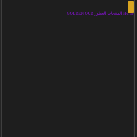
Home
المنتجات
العطور
GOLDEN OUD