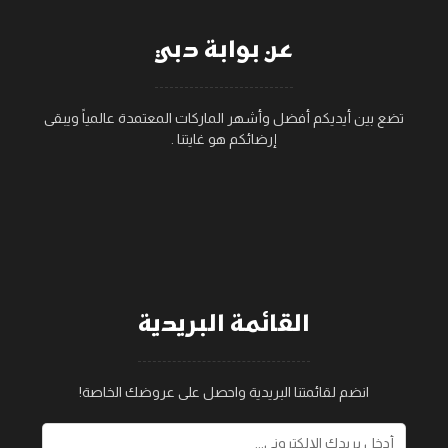
عن بوابة دبي
تضع بين أيديكم أفضل وأشهر الماركات المعتمدة عالمياً ويبقى
إرضائكم هو غايتنا .
القائمة البريدية
انضم لقائمتنا البريدية واحصل على عروضك الخاصة!