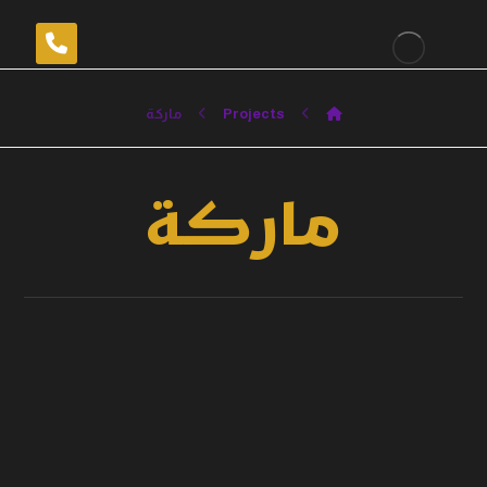
Projects
ماركة
ماركة